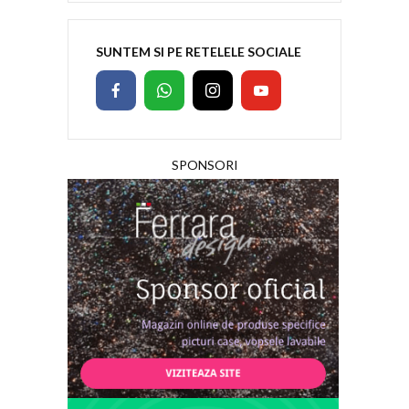
SUNTEM SI PE RETELELE SOCIALE
SPONSORI